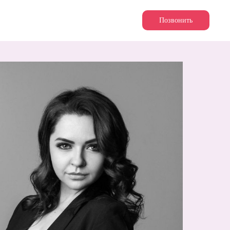
Позвонить