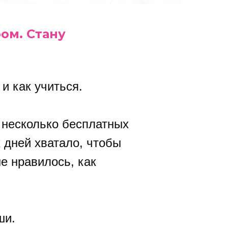
ом. Стану
и как учиться.
 несколько бесплатных
 дней хватало, чтобы
е нравилось, как
ши.