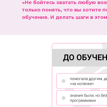
«Не бойтесь хватать любую во
только понять, что вы хотите п
обучения. И делать шаги в это