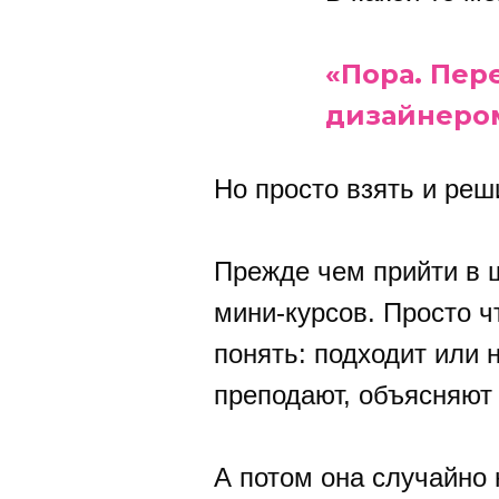
«Пора. Пер
дизайнеро
Но просто взять и реш
Прежде чем прийти в 
мини-курсов. Просто ч
понять: подходит или 
преподают, объясняют
А потом она случайно