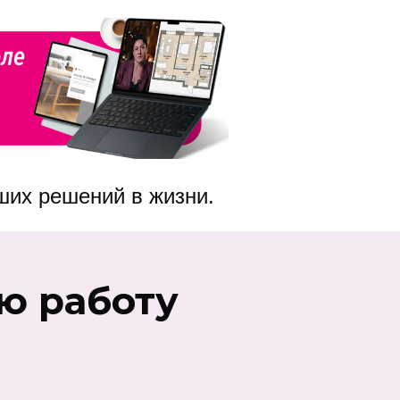
ших решений в жизни.
ую работу