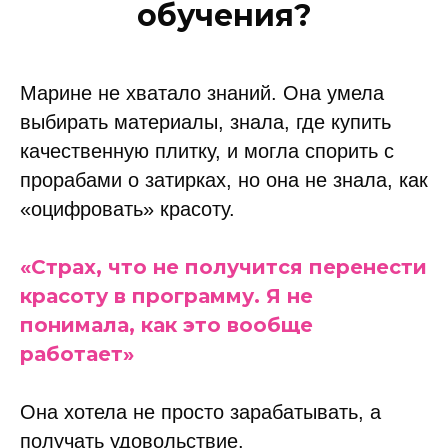
обучения?
Марине не хватало знаний. Она умела
выбирать материалы, знала, где купить
качественную плитку, и могла спорить с
прорабами о затирках, но она не знала, как
«оцифровать» красоту.
«Страх, что не получится перенести
красоту в программу. Я не
понимала, как это вообще
работает»
Она хотела не просто зарабатывать, а
получать удовольствие.