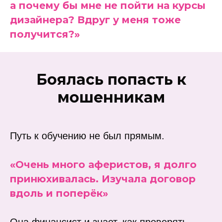
а почему бы мне не пойти на курсы
дизайнера? Вдруг у меня тоже
получится?»
Боялась попасть к
мошенникам
Путь к обучению не был прямым.
«Очень много аферистов, я долго
принюхивалась. Изучала договор
вдоль и поперёк»
Она финансист и знает, как проверять