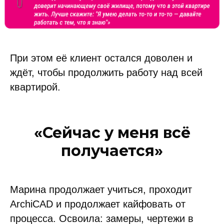
При этом её клиент остался доволен и
ждёт, чтобы продолжить работу над всей
квартирой.
«Сейчас у меня всё
получается»
Марина продолжает учиться, проходит
ArchiCAD и продолжает кайфовать от
процесса. Освоила: замеры, чертежи в