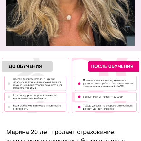
Марина 20 лет продаёт страхование,