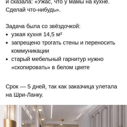
и сказала: «Ужас, что у мамы на кухне.
Сделай что-нибудь».
Задача была со звёздочкой:
узкая кухня 14,5 м²
запрещено трогать стены и переносить
коммуникации
старый мебельный гарнитур нужно
«скопировать» в белом цвете
Срок — 5 дней, так как заказчица улетала
на Шри-Ланку.