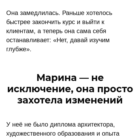
Она замедлилась. Раньше хотелось
быстрее закончить курс и выйти к
клиентам, а теперь она сама себя
останавливает: «Нет, давай изучим
глубже».
Марина — не
исключение, она просто
захотела изменений
У неё не было диплома архитектора,
художественного образования и опыта