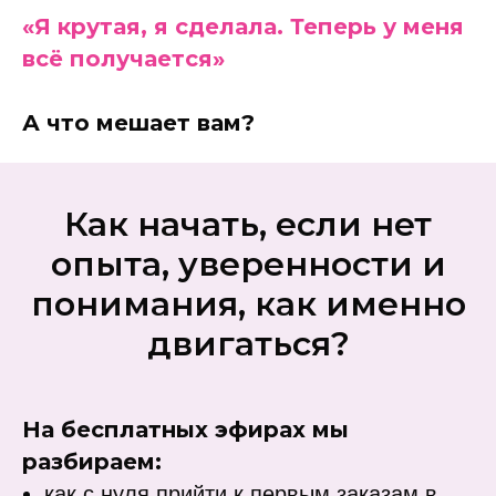
«Я крутая, я сделала. Теперь у меня
всё получается»
А что мешает вам?
Как начать, если нет
опыта, уверенности и
понимания, как именно
двигаться?
На бесплатных эфирах мы
разбираем:
как с нуля прийти к первым заказам в