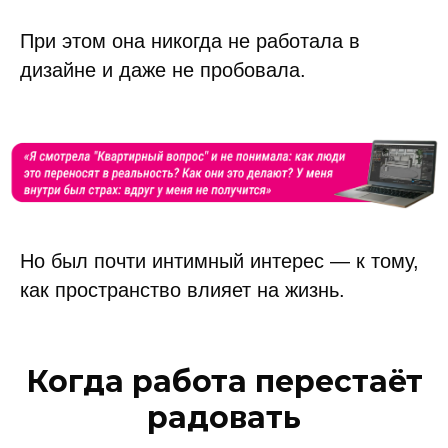
При этом она никогда не работала в
дизайне и даже не пробовала.
Но был почти интимный интерес — к тому,
как пространство влияет на жизнь.
Когда работа перестаёт
радовать