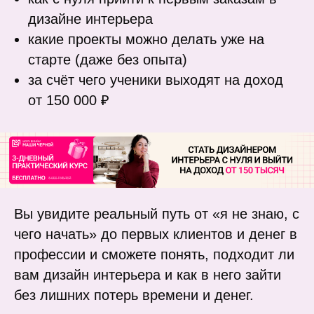
дизайне интерьера
какие проекты можно делать уже на
старте (даже без опыта)
за счёт чего ученики выходят на доход
от 150 000 ₽
Вы увидите реальный путь от «я не знаю, с
чего начать» до первых клиентов и денег в
профессии и сможете понять, подходит ли
вам дизайн интерьера и как в него зайти
без лишних потерь времени и денег.