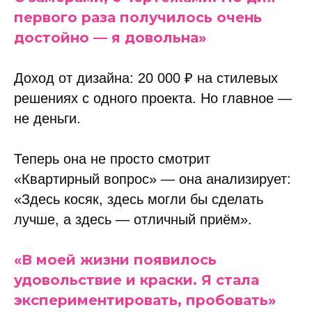
первого раза получилось очень
достойно — я довольна»
Доход от дизайна: 20 000 ₽ на стилевых
решениях с одного проекта. Но главное —
не деньги.
Теперь она не просто смотрит
«Квартирный вопрос» — она анализирует:
«Здесь косяк, здесь могли бы сделать
лучше, а здесь — отличный приём».
«В моей жизни появилось
удовольствие и краски. Я стала
экспериментировать, пробовать»