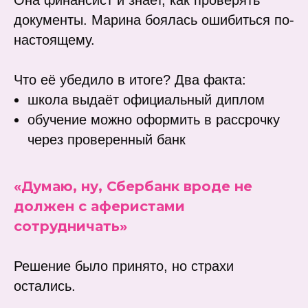
документы. Марина боялась ошибиться по-
настоящему.
Что её убедило в итоге? Два факта:
школа выдаёт официальный диплом
обучение можно оформить в рассрочку
через проверенный банк
«Думаю, ну, Сбербанк вроде не
должен с аферистами
сотрудничать»
Решение было принято, но страхи
остались.