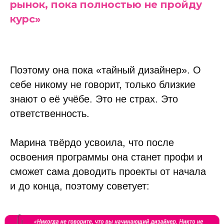
рынок, пока полностью не пройду
курс»
Поэтому она пока «тайный дизайнер». О
себе никому не говорит, только близкие
знают о её учёбе. Это не страх. Это
ответственность.
Марина твёрдо усвоила, что после
освоения программы она станет профи и
сможет сама доводить проекты от начала
и до конца, поэтому советует: