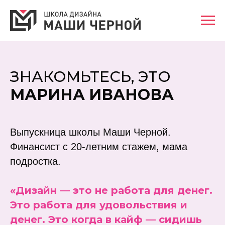
ЗНАКОМЬТЕСЬ, ЭТО
МАРИНА ИВАНОВА
Выпускница школы Маши Черной.
Финансист с 20-летним стажем, мама
подростка.
«Дизайн — это не работа для денег.
Это работа для удовольствия и
денег. Это когда в кайф — сидишь