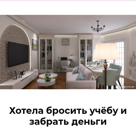
Хотела бросить учёбу и
забрать деньги