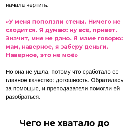
начала чертить.
«У меня поползли стены. Ничего не
сходится. Я думаю: ну всё, привет.
Значит, мне не дано. Я маме говорю:
мам, наверное, я заберу деньги.
Наверное, это не моё»
Но она не ушла, потому что сработало её
главное качество: дотошность. Обратилась
за помощью, и преподаватели помогли ей
разобраться.
Чего не хватало до