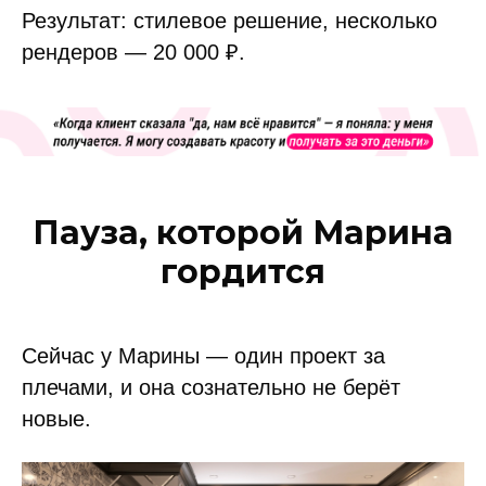
Результат: стилевое решение, несколько
рендеров — 20 000 ₽.
Пауза, которой Марина
гордится
Сейчас у Марины — один проект за
плечами, и она сознательно не берёт
новые.