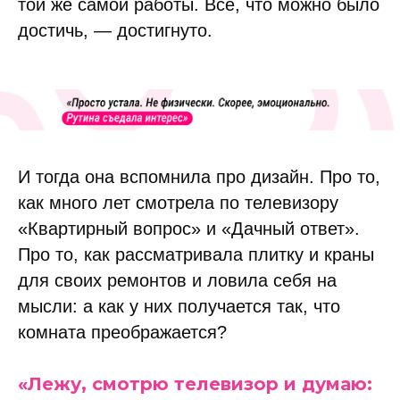
той же самой работы. Всё, что можно было
достичь, — достигнуто.
И тогда она вспомнила про дизайн. Про то,
как много лет смотрела по телевизору
«Квартирный вопрос» и «Дачный ответ».
Про то, как рассматривала плитку и краны
для своих ремонтов и ловила себя на
мысли: а как у них получается так, что
комната преображается?
«Лежу, смотрю телевизор и думаю: