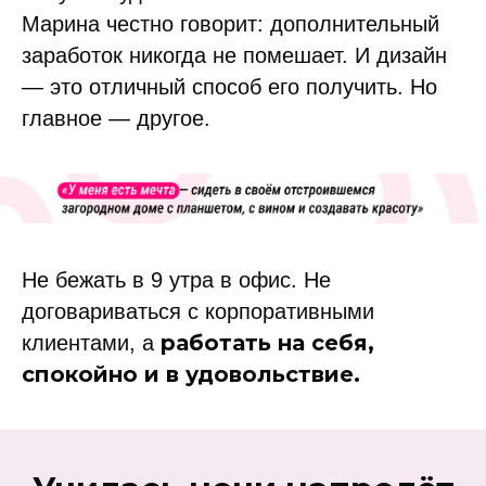
Марина честно говорит: дополнительный
заработок никогда не помешает. И дизайн
— это отличный способ его получить. Но
главное — другое.
Не бежать в 9 утра в офис. Не
договариваться с корпоративными
работать на себя,
клиентами, а
спокойно и в удовольствие.