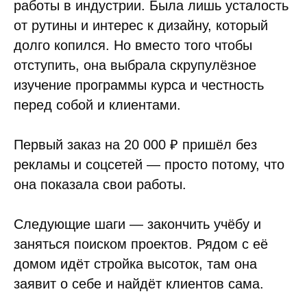
работы в индустрии. Была лишь усталость
от рутины и интерес к дизайну, который
долго копился. Но вместо того чтобы
отступить, она выбрала скрупулёзное
изучение программы курса и честность
перед собой и клиентами.
Первый заказ на 20 000 ₽ пришёл без
рекламы и соцсетей — просто потому, что
она показала свои работы.
Следующие шаги — закончить учёбу и
заняться поиском проектов. Рядом с её
домом идёт стройка высоток, там она
заявит о себе и найдёт клиентов сама.