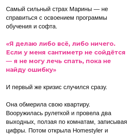
Самый сильный страх Марины — не
справиться с освоением программы
обучения и софта.
«Я делаю либо всё, либо ничего.
Если у меня сантиметр не сойдётся
— я не могу лечь спать, пока не
найду ошибку»
И первый же кризис случился сразу.
Она обмерила свою квартиру.
Вооружилась рулеткой и провела два
выходных, ползая по комнатам, записывая
цифры. Потом открыла Homestyler и