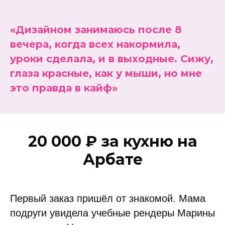
«Дизайном занимаюсь после 8
вечера, когда всех накормила,
уроки сделала, и в выходные. Сижу,
глаза красные, как у мыши, но мне
это правда в кайф»
20 000 ₽ за кухню на
Арбате
Первый заказ пришёл от знакомой. Мама
подруги увидела учебные рендеры Марины