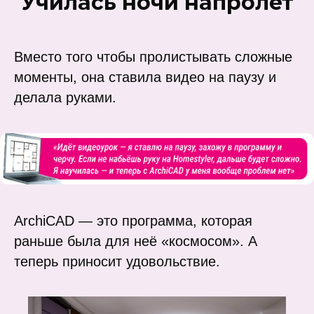
Училась ночи напролёт
Вместо того чтобы пролистывать сложные
моменты, она ставила видео на паузу и
делала руками.
ArchiCAD — это программа, которая
раньше была для неё «космосом». А
теперь приносит удовольствие.