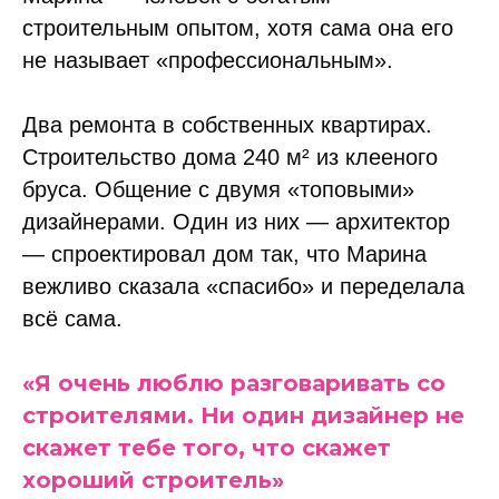
строительным опытом, хотя сама она его
не называет «профессиональным».
Два ремонта в собственных квартирах.
Строительство дома 240 м² из клееного
бруса. Общение с двумя «топовыми»
дизайнерами. Один из них — архитектор
— спроектировал дом так, что Марина
вежливо сказала «спасибо» и переделала
всё сама.
«Я очень люблю разговаривать со
строителями. Ни один дизайнер не
скажет тебе того, что скажет
хороший строитель»