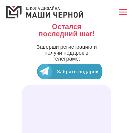
Остался
последний шаг!
Заверши регистрацию и
получи подарок в
телеграме: