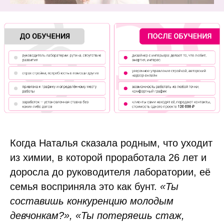
Когда Наталья сказала родным, что уходит
из химии, в которой проработала 26 лет и
доросла до руководителя лаборатории, её
семья восприняла это как бунт.
«Ты
составишь конкуренцию молодым
девчонкам?», «Ты потеряешь стаж,