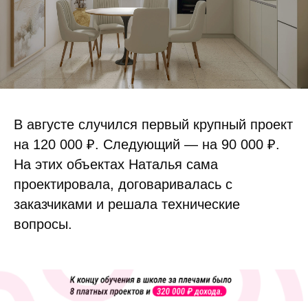
В августе случился первый крупный проект
на 120 000 ₽. Следующий — на 90 000 ₽.
На этих объектах Наталья сама
проектировала, договаривалась с
заказчиками и решала технические
вопросы.