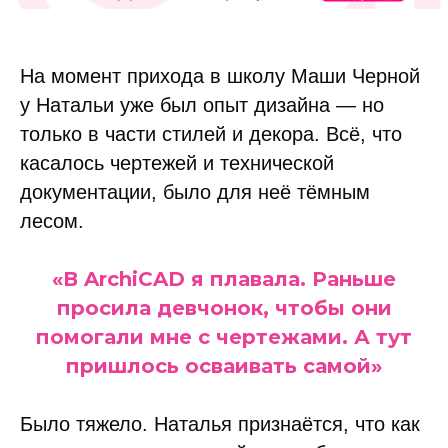
На момент прихода в школу Маши Черной
у Натальи уже был опыт дизайна — но
только в части стилей и декора. Всё, что
касалось чертежей и технической
документации, было для неё тёмным
лесом.
«В ArchiCAD я плавала. Раньше
просила девчонок, чтобы они
помогали мне с чертежами. А тут
пришлось осваивать самой»
Было тяжело. Наталья признаётся, что как