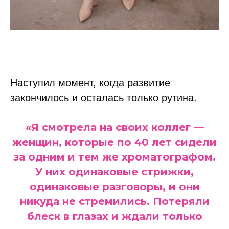
Наступил момент, когда развитие
закончилось и осталась только рутина.
«Я смотрела на своих коллег —
женщин, которые по 40 лет сидели
за одним и тем же хроматографом.
У них одинаковые стрижки,
одинаковые разговоры, и они
никуда не стремились. Потеряли
блеск в глазах и ждали только