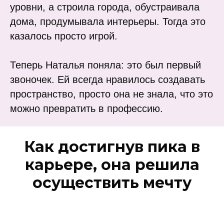
уровни, а строила города, обустраивала
дома, продумывала интерьеры. Тогда это
казалось просто игрой.
Теперь Наталья поняла: это был первый
звоночек. Ей всегда нравилось создавать
пространство, просто она не знала, что это
можно превратить в профессию.
Как достигнув пика в
карьере, она решила
осуществить мечту