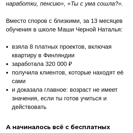
наработки, пенсию», «Ты с ума сошла?».
Вместо споров с близкими, за 13 месяцев
обучения в школе Маши Черной Наталья:
взяла 8 платных проектов, включая
квартиру в Финляндии
заработала 320 000 ₽
получила клиентов, которые находят её
сами
и доказала главное: возраст не имеет
значения, если ты готов учиться и
действовать
А начиналось всё с бесплатных