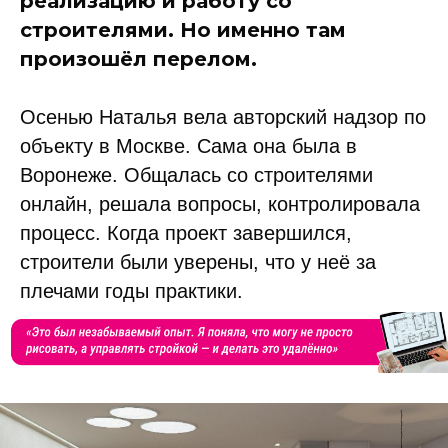
реализацию и работу со
строителями. Но именно там
произошёл перелом.
Осенью Наталья вела авторский надзор по
объекту в Москве. Сама она была в
Воронеже. Общалась со строителями
онлайн, решала вопросы, контролировала
процесс. Когда проект завершился,
строители были уверены, что у неё за
плечами годы практики.