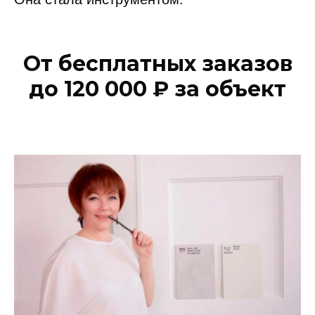
От бесплатных заказов
до 120 000 ₽ за объект