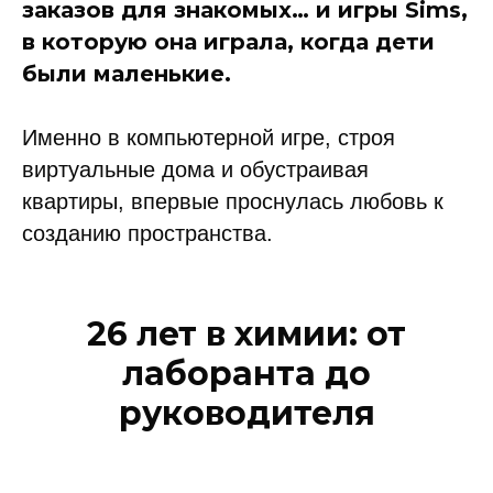
заказов для знакомых… и игры Sims,
в которую она играла, когда дети
были маленькие.
Именно в компьютерной игре, строя
виртуальные дома и обустраивая
квартиры, впервые проснулась любовь к
созданию пространства.
26 лет в химии: от
лаборанта до
руководителя