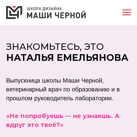
ЗНАКОМЬТЕСЬ, ЭТО
НАТАЛЬЯ ЕМЕЛЬЯНОВА
Выпускница школы Маши Черной,
ветеринарный врач по образованию и в
прошлом руководитель лаборатории.
«Не попробуешь — не узнаешь. А
вдруг это твоё?»