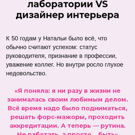
лаборатории VS
дизайнер интерьера
К 50 годам у Натальи было всё, что
обычно считают успехом: статус
руководителя, признание в профессии,
уважение коллег. Но внутри росло глухое
недовольство.
«Я поняла: я ни разу в жизни не
занималась своим любимым делом.
Всё время надо было подниматься,
решать форс-мажоры, проходить
аккредитации. А теперь — рутина.
Не работать, а просто… быть»