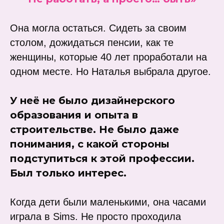
Она могла остаться. Сидеть за своим
столом, дожидаться пенсии, как те
женщины, которые 40 лет проработали на
одном месте. Но Наталья выбрала другое.
У неё не было дизайнерского
образования и опыта в
строительстве. Не было даже
понимания, с какой стороны
подступиться к этой профессии.
Был только интерес.
Когда дети были маленькими, она часами
играла в Sims. Не просто проходила