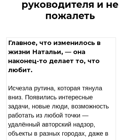
руководителя и не
пожалеть
Главное, что изменилось в
жизни Натальи, — она
наконец-то делает то, что
любит.
Исчезла рутина, которая тянула
вниз. Появились интересные
задачи, новые люди, возможность
работать из любой точки —
удалённый авторский надзор,
объекты в разных городах, даже в