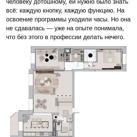
человеку дотошному, ей нужно было знать
всё: каждую кнопку, каждую функцию. На
освоение программы уходили часы. Но она
не сдавалась — уже на опыте понимала,
что без этого в профессии делать нечего.