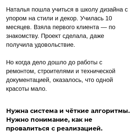
Наталья пошла учиться в школу дизайна с
упором на стили и декор. Училась 10
месяцев. Взяла первого клиента — по
знакомству. Проект сделала, даже
получила удовольствие.
Но когда дело дошло до работы с
ремонтом, строителями и технической
документацией, оказалось, что одной
красоты мало.
Нужна система и чёткие алгоритмы.
Нужно понимание, как не
провалиться с реализацией.