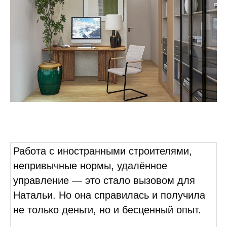
Работа с иностранными строителями,
непривычные нормы, удалённое
управление — это стало вызовом для
Натальи. Но она справилась и получила
не только деньги, но и бесценный опыт.