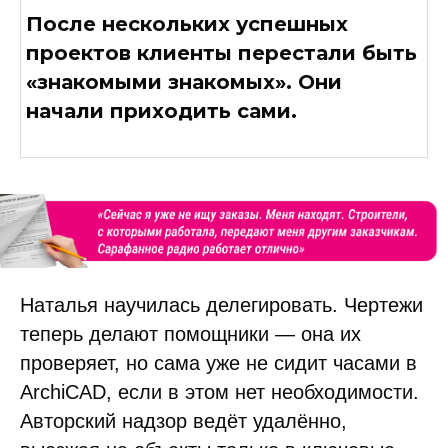
После нескольких успешных
проектов клиенты перестали быть
«знакомыми знакомых». Они
начали приходить сами.
Наталья научилась делегировать. Чертежи
теперь делают помощники — она их
проверяет, но сама уже не сидит часами в
ArchiCAD, если в этом нет необходимости.
Авторский надзор ведёт удалённо,