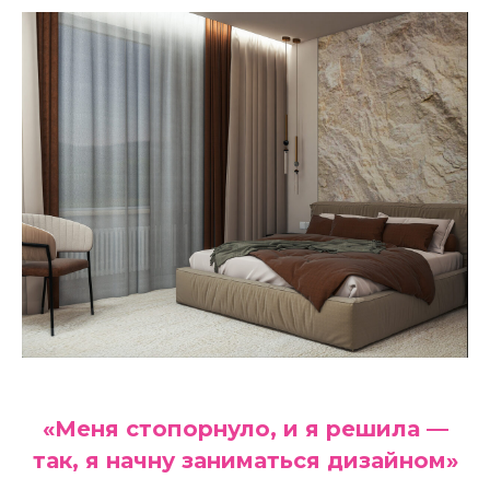
«Меня стопорнуло, и я решила —
так, я начну заниматься дизайном»