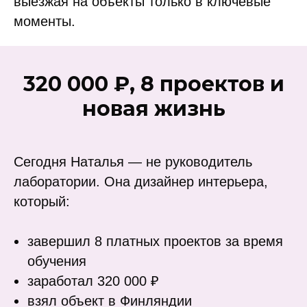
выезжая на объекты только в ключевые
моменты.
320 000 ₽, 8 проектов и
новая жизнь
Сегодня Наталья — не руководитель
лаборатории. Она дизайнер интерьера,
который:
завершил 8 платных проектов за время
обучения
заработал 320 000 ₽
взял объект в Финляндии