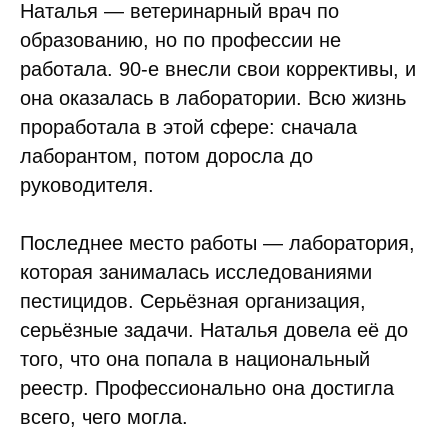
Наталья — ветеринарный врач по
образованию, но по профессии не
работала. 90-е внесли свои коррективы, и
она оказалась в лаборатории. Всю жизнь
проработала в этой сфере: сначала
лаборантом, потом доросла до
руководителя.
Последнее место работы — лаборатория,
которая занималась исследованиями
пестицидов. Серьёзная организация,
серьёзные задачи. Наталья довела её до
того, что она попала в национальный
реестр. Профессионально она достигла
всего, чего могла.