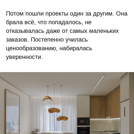
Потом пошли проекты один за другим. Она
брала всё, что попадалось, не
отказывалась даже от самых маленьких
заказов. Постепенно училась
ценообразованию, набиралась
уверенности.