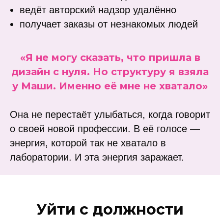
ведёт авторский надзор удалённо
получает заказы от незнакомых людей
«Я не могу сказать, что пришла в
дизайн с нуля. Но структуру я взяла
у Маши. Именно её мне не хватало»
Она не перестаёт улыбаться, когда говорит
о своей новой профессии. В её голосе —
энергия, которой так не хватало в
лаборатории. И эта энергия заражает.
Уйти с должности