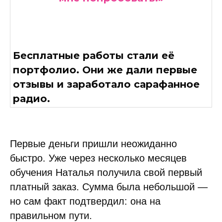
Бесплатные работы стали её
портфолио. Они же дали первые
отзывы и заработало сарафанное
радио.
Первые деньги пришли неожиданно
быстро. Уже через несколько месяцев
обучения Наталья получила свой первый
платный заказ. Сумма была небольшой —
но сам факт подтвердил: она на
правильном пути.