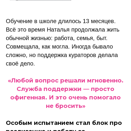
Обучение в школе длилось 13 месяцев.
Всё это время Наталья продолжала жить
обычной жизнью: работа, семья, быт.
Совмещала, как могла. Иногда бывало
сложно, но поддержка кураторов делала
своё дело.
«Любой вопрос решали мгновенно.
Служба поддержки — просто
офигенная. И это очень помогало
не бросить»
Особым испытанием стал блок про