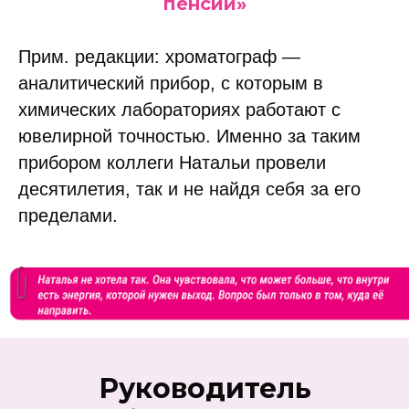
пенсии»
Прим. редакции: хроматограф —
аналитический прибор, с которым в
химических лабораториях работают с
ювелирной точностью. Именно за таким
прибором коллеги Натальи провели
десятилетия, так и не найдя себя за его
пределами.
Руководитель