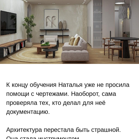
К концу обучения Наталья уже не просила
помощи с чертежами. Наоборот, сама
проверяла тех, кто делал для неё
документацию.
Архитектура перестала быть страшной.
Она стала инструментом.