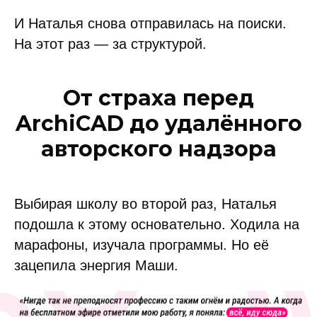
И Наталья снова отправилась на поиски.
На этот раз — за структурой.
От страха перед
ArchiCAD до удалённого
авторского надзора
Выбирая школу во второй раз, Наталья
подошла к этому основательно. Ходила на
марафоны, изучала программы. Но её
зацепила энергия Маши.