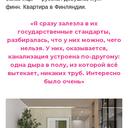
финн. Квартира в Финляндии.
«Я сразу залезла в их
государственные стандарты,
разбиралась, что у них можно, чего
нельзя. У них, оказывается,
канализация устроена по-другому:
одна дыра в полу, из которой всё
вытекает, никаких труб. Интересно
было очень»