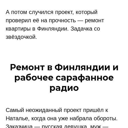
А потом случился проект, который
проверил её на прочность — ремонт
квартиры в Финляндии. Задачка со
звёздочкой.
Ремонт в Финляндии и
рабочее сарафанное
радио
Самый неожиданный проект пришёл к
Наталье, когда она уже набрала обороты.
Заказчица — русская девушка, муж —