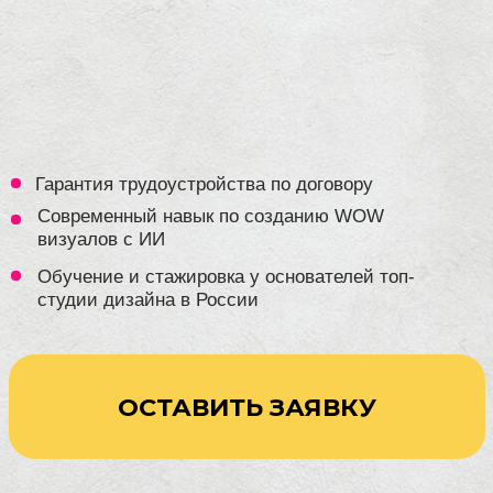
Современный навык по созданию WOW
визуалов с ИИ
Обучение и стажировка у основателей топ-
студии дизайна в России
ОСТАВИТЬ ЗАЯВКУ