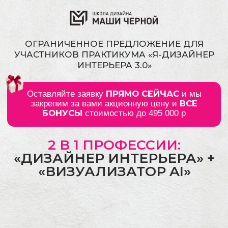
ОГРАНИЧЕННОЕ ПРЕДЛОЖЕНИЕ ДЛЯ
УЧАСТНИКОВ ПРАКТИКУМА «Я-ДИЗАЙНЕР
ИНТЕРЬЕРА 3.0»
ПРЯМО СЕЙЧАС
Оставляйте заявку
и мы
ВСЕ
закрепим за вами акционную цену и
БОНУСЫ
стоимостью до 495 000 р
2 В 1 ПРОФЕССИИ:
«ДИЗАЙНЕР ИНТЕРЬЕРА» +
«ВИЗУАЛИЗАТОР AI»
Гарантия трудоустройства по договору