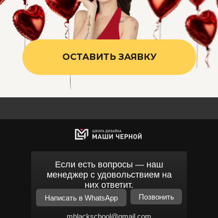
ОСТАВИТЬ ЗАЯВКУ
Если есть вопросы — наш
менеджер с удовольствием на
них ответит.
Позвонить
Написать в WhatsApp
mblackschool@gmail.com