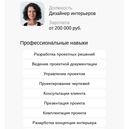
Должность
Дизайнер интерьеров
Зарплата
от 200 000 руб.
Профессиональные навыки
Разработка проектных решений
Ведение проектной документации
Управление проектом
Проектирование чертежей
Консультации клиента
Презентация проекта
Комплектация проекта
Разарботка концепции интерьера