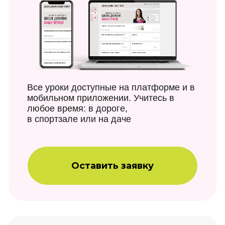
Все уроки доступные на платформе и в
мобильном приложении. Учитесь в
любое время: в дороге,
в спортзале или на даче
Оставить заявку