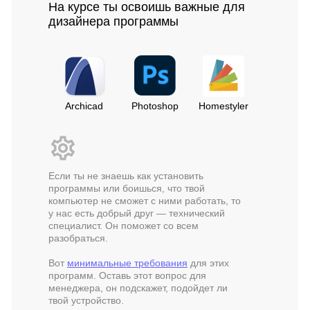
На курсе ты освоишь важные для
дизайнера программы
Archicad
Photoshop
Homestyler
Если ты не знаешь как установить
программы или боишься, что твой
компьютер не сможет с ними работать, то
у нас есть добрый друг — технический
специалист. Он поможет со всем
разобраться.
Вот
минимальные требования
для этих
программ. Оставь этот вопрос для
менеджера, он подскажет, подойдет ли
твой устройство.