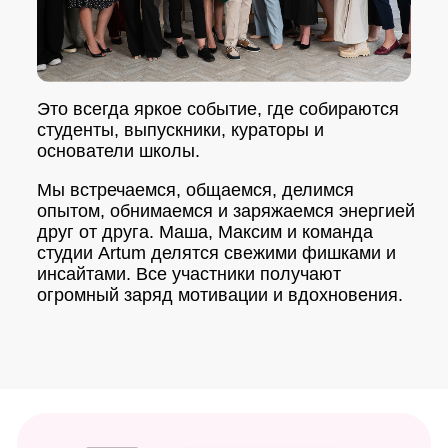
Это всегда яркое событие, где собираются
студенты, выпускники, кураторы и
основатели школы.
Мы встречаемся, общаемся, делимся
опытом, обнимаемся и заряжаемся энергией
друг от друга. Маша, Максим и команда
студии Artum делятся свежими фишками и
инсайтами. Все участники получают
огромный заряд мотивации и вдохновения.