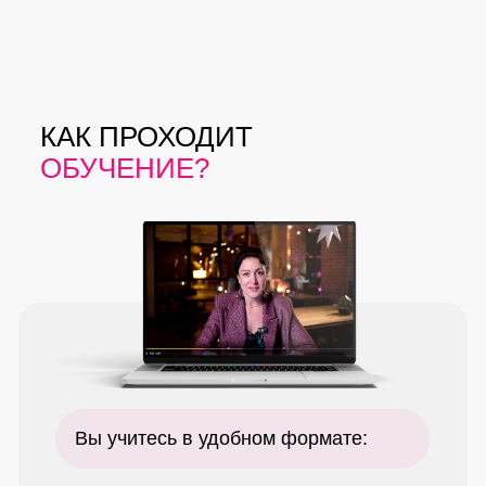
КАК ПРОХОДИТ
ОБУЧЕНИЕ?
Вы учитесь в удобном формате: