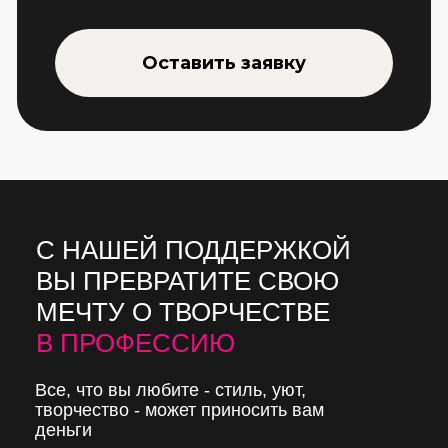
Оставить заявку
С НАШЕЙ ПОДДЕРЖКОЙ
ВЫ ПРЕВРАТИТЕ СВОЮ
МЕЧТУ О ТВОРЧЕСТВЕ
В ПРОФЕССИЮ
Все, что вы любите - стиль, уют,
творчество - может приносить вам
деньги