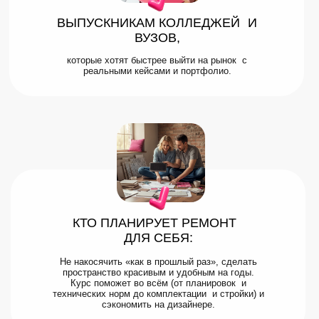
ВЫПУСКНИКАМ КОЛЛЕДЖЕЙ И
ВУЗОВ,
которые хотят быстрее выйти на рынок с
реальными кейсами и портфолио.
КТО ПЛАНИРУЕТ РЕМОНТ
ДЛЯ СЕБЯ:
Не накосячить «как в прошлый раз», сделать
пространство красивым и удобным на годы.
Курс поможет во всём (от планировок и
технических норм до комплектации и стройки) и
сэкономить на дизайнере.