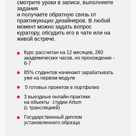
смотрите уроки в записи, выполняете
задания
и получаете обратную связь от
практикующих дизайнеров. В любой
момент можно задать вопрос
куратору, обсудить его в чате или на
живой встрече.
Курс рассчитан на 12 месяцев, 260
академических часов, но прохождение -
6-7
85% студентов начинают зарабатывать
уже на первом модуле
5 готовых проектов в портфолио
3 выездные онлайн-практики
на объекты студии Artum
(с трансляцией)
Государственный диплом
установленного образца