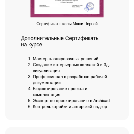
Сертификат школы Маши Черной
Дополнительные Сертификаты
на курсе
Мастер планировочных решений
Создание интерьерных коллажей и 3д-
визуализация
Профессионал в разработке рабочей
документации
Бюджетирование проекта и
комплектация
Эксперт по проектированию в Archicad
Контроль стройки и авторский надзор