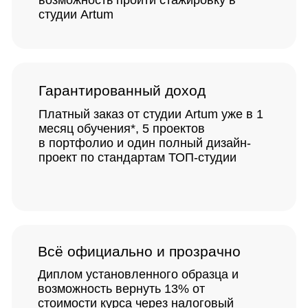
возможность пройти стажировку в
студии Artum
Гарантированный доход
Платный заказ от студии Artum уже в 1
месяц обучения*,
5 проектов
в портфолио и один полный дизайн-
проект по стандартам ТОП-студии
Всё официально и прозрачно
Диплом установленного образца
и
возможность вернуть 13% от
стоимости курса через налоговый