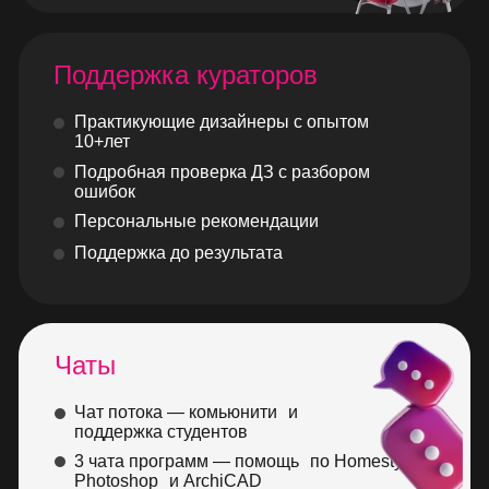
Поддержка кураторов
Практикующие дизайнеры с опытом
10+лет
Подробная проверка ДЗ с разбором
ошибок
Персональные рекомендации
Поддержка до результата
Чаты
Чат потока — комьюнити и
поддержка студентов
3 чата программ — помощь по Homestyler,
Photoshop и ArchiCAD