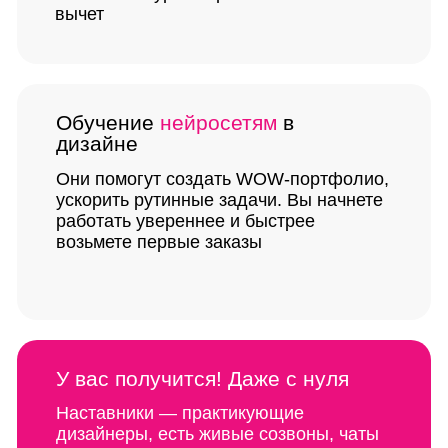
вычет
Обучение
нейросетям
в
дизайне
Они помогут создать WOW-портфолио,
ускорить рутинные задачи. Вы начнете
работать увереннее и быстрее
возьмете первые заказы
У вас получится! Даже с нуля
Наставники — практикующие
дизайнеры, есть живые созвоны,
чаты