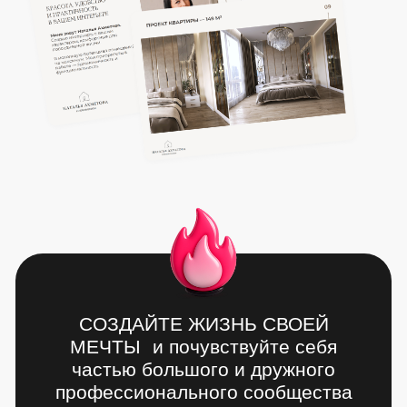
СОЗДАЙТЕ ЖИЗНЬ СВОЕЙ
МЕЧТЫ и почувствуйте себя
частью большого и дружного
профессионального сообщества