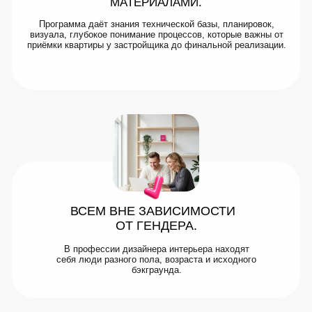
МАТЕРИАЛАМИ.
Программа даёт знания технической базы, планировок,
визуала, глубокое понимание процессов, которые важны от
приёмки квартиры у застройщика до финальной реализации.
ВСЕМ ВНЕ ЗАВИСИМОСТИ
ОТ ГЕНДЕРА.
В профессии дизайнера интерьера находят
себя люди разного пола, возраста и исходного
бэкграунда.