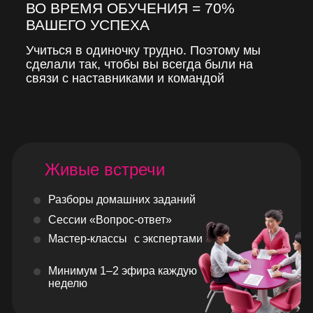
ВО ВРЕМЯ ОБУЧЕНИЯ = 70%
ВАШЕГО УСПЕХА
Учиться в одиночку трудно. Поэтому мы
сделали так, чтобы вы всегда были на
связи с наставниками и командой
Живые встречи
Разборы домашних заданий
Сессии «Вопрос-ответ»
Мастер-классы с экспертами
Минимум 1–2 эфира каждую
неделю