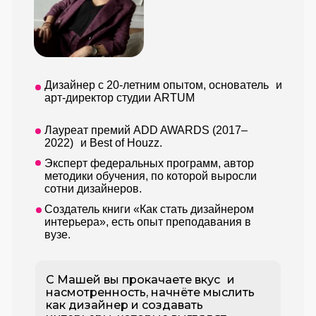
Дизайнер с 20-летним опытом, основатель и
арт-директор студии ARTUM
Лауреат премий ADD AWARDS (2017–
2022) и Best of Houzz.
Эксперт федеральных программ, автор
методики обучения, по которой выросли
сотни дизайнеров.
Создатель книги «Как стать дизайнером
интерьера», есть опыт преподавания в
вузе.
С Машей вы прокачаете вкус и
насмотренность, начнёте мыслить
как дизайнер и создавать