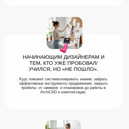
НАЧИНАЮЩИМ ДИЗАЙНЕРАМ И
ТЕМ, КТО УЖЕ ПРОБОВАЛ/
УЧИЛСЯ, НО «НЕ ПОШЛО».
Курс поможет систематизировать знания, забрать
эффективные инструменты продвижения, закрыть
пробелы: от замеров и планировок до работы в
ArchiCAD и комплектации.