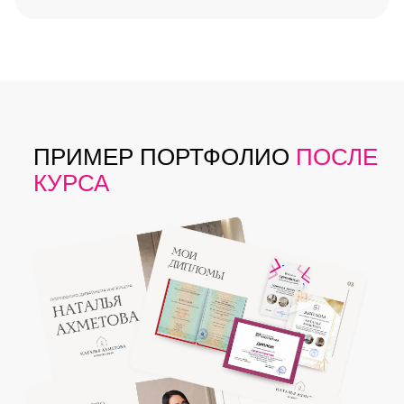
ПРИМЕР ПОРТФОЛИО
ПОСЛЕ
КУРСА