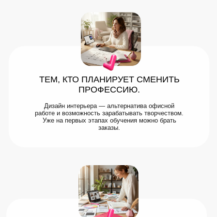
ТЕМ, КТО ПЛАНИРУЕТ СМЕНИТЬ
ПРОФЕССИЮ.
Дизайн интерьера — альтернатива офисной
работе и возможность зарабатывать творчеством.
Уже на первых этапах обучения можно брать
заказы.