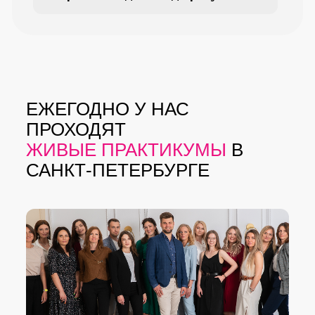
ЕЖЕГОДНО У НАС
ПРОХОДЯТ
ЖИВЫЕ ПРАКТИКУМЫ
В
САНКТ-ПЕТЕРБУРГЕ