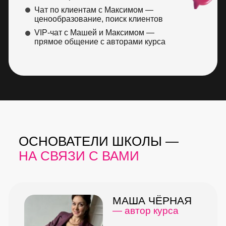
Чат по клиентам с Максимом —
ценообразование, поиск клиентов
VIP-чат с Машей и Максимом —
прямое общение с авторами курса
ОСНОВАТЕЛИ ШКОЛЫ —
НА СВЯЗИ С ВАМИ
МАША ЧЁРНАЯ
— автор курса