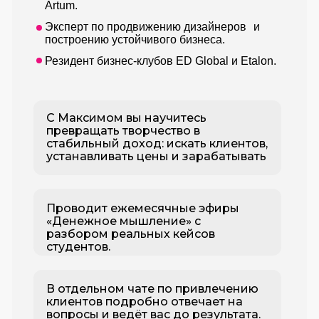
Artum.
Эксперт по продвижению дизайнеров и
построению устойчивого бизнеса.
Резидент бизнес-клубов ED Global и Etalon.
С Максимом вы научитесь
превращать творчество в
стабильный доход: искать клиентов,
устанавливать цены и зарабатывать
Проводит ежемесячные эфиры
«Денежное мышление» с
разбором реальных кейсов
студентов.
В отдельном чате по привлечению
клиентов подробно отвечает на
вопросы и ведёт вас до результата.