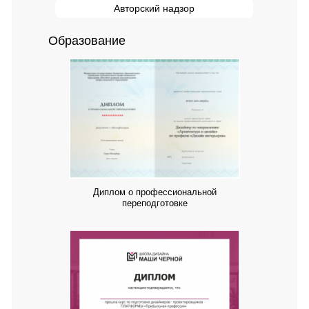
Авторский надзор
Образование
Диплом о профессиональной
переподготовке