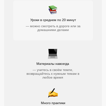
Уроки в среднем по 20 минут
— можно смотреть в дороге или за
домашними делами
Материалы навсегда
— учитесь в своём темпе,
возвращайтесь к нужным темам в
любое время
Много практики