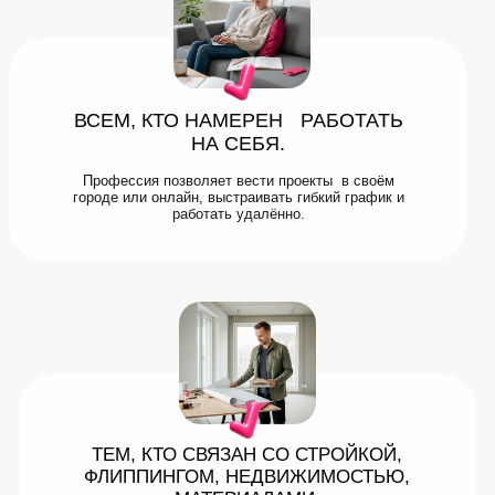
ВСЕМ, КТО НАМЕРЕН РАБОТАТЬ
НА СЕБЯ.
Профессия позволяет вести проекты в своём
городе или онлайн, выстраивать гибкий график и
работать удалённо.
ТЕМ, КТО СВЯЗАН СО СТРОЙКОЙ,
ФЛИППИНГОМ, НЕДВИЖИМОСТЬЮ,