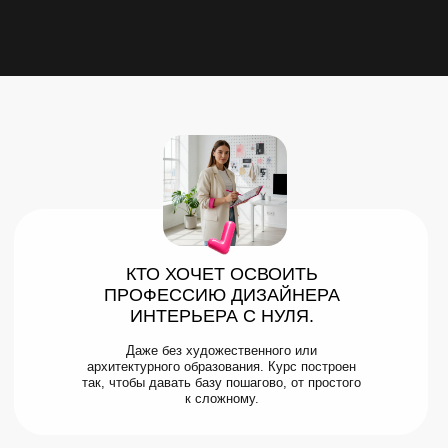
КТО ХОЧЕТ ОСВОИТЬ
ПРОФЕССИЮ ДИЗАЙНЕРА
ИНТЕРЬЕРА С НУЛЯ.
Даже без художественного или
архитектурного образования. Курс построен
так, чтобы давать базу пошагово, от простого
к сложному.