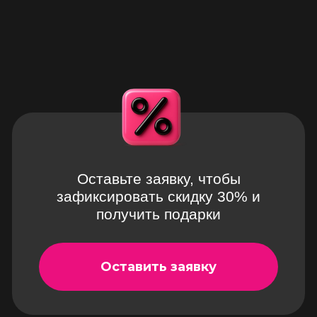
Оставьте заявку, чтобы
зафиксировать скидку 30% и
получить подарки
Оставить заявку