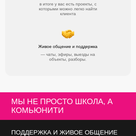
в итоге у вас есть проекты, с
которыми можно легко найти
клиента
Живое общение и поддержка
— чаты, эфиры, выезды на
объекты, разборы.
МЫ НЕ ПРОСТО ШКОЛА, А
КОМЬЮНИТИ
ПОДДЕРЖКА И ЖИВОЕ ОБЩЕНИЕ