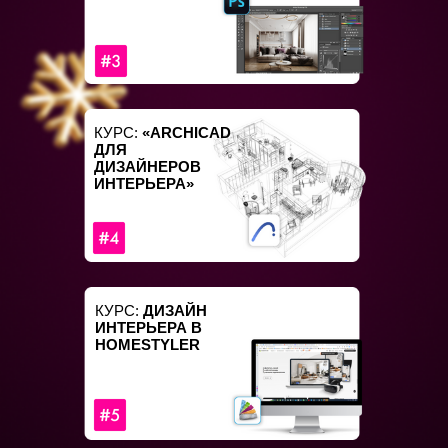
КУРС:
«ARCHICAD
ДЛЯ
ДИЗАЙНЕРОВ
ИНТЕРЬЕРА»
КУРС:
ДИЗАЙН
ИНТЕРЬЕРА В
HOMESTYLER