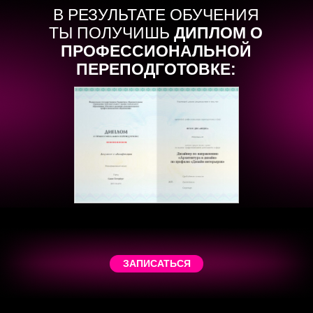
В РЕЗУЛЬТАТЕ ОБУЧЕНИЯ
ТЫ ПОЛУЧИШЬ
ДИПЛОМ О
ПРОФЕССИОНАЛЬНОЙ
ПЕРЕПОДГОТОВКЕ:
ЗАПИСАТЬСЯ