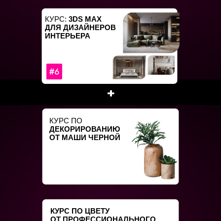
КУРС:
3DS MAX
ДЛЯ ДИЗАЙНЕРОВ
ИНТЕРЬЕРА
+
КУРС ПО
ДЕКОРИРОВАНИЮ
ОТ МАШИ ЧЕРНОЙ
КУРС ПО ЦВЕТУ
ОТ ПРОФЕССИОНАЛЬНОГО