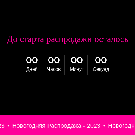
До старта распродажи осталось
00
00
00
00
Дней
Часов
Минут
Секунд
овогодняя Распродажа - 2023
Новогодняя Рас