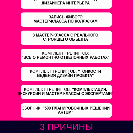
ДИЗАЙНЕРА ИНТЕРЬЕРА
ЗАПИСЬ ЖИВОГО
МАСТЕР-КЛАССА ПО КОЛЛАЖАМ
3 МАСТЕР-КЛАССА С РЕАЛЬНОГО
СТРОЯЩЕГО ОБЪЕКТА
КОМПЛЕКТ ТРЕНИНГОВ:
"ВСЕ О РЕМОНТНО-ОТДЕЛОЧНЫХ РАБОТАХ"
КОМПЛЕКТ ТРЕНИНГОВ:
"ТОНКОСТИ
ВЕДЕНИЯ ДИЗАЙН-ПРОЕКТА"
КОМПЛЕКТ ТРЕНИНГОВ:
"КОМПЛЕКТАЦИЯ.
ЭКСКУРСИИ И МАСТЕР-КЛАССЫ С ЭКСПЕРТАМИ"
СБОРНИК:
"500 ПЛАНИРОВОЧНЫХ РЕШЕНИЙ
ARTUM"
3 ПРИЧИНЫ