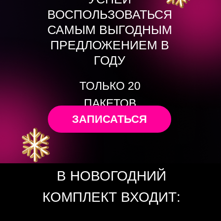
ВОСПОЛЬЗОВАТЬСЯ
САМЫМ ВЫГОДНЫМ
ПРЕДЛОЖЕНИЕМ В
ГОДУ
ТОЛЬКО 20
ПАКЕТОВ
ЗАПИСАТЬСЯ
В НОВОГОДНИЙ
КОМПЛЕКТ ВХОДИТ: