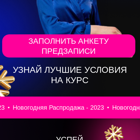
УЗНАЙ ЛУЧШИЕ УСЛОВИЯ
НА КУРС
овогодняя Распродажа - 2023
Новогодняя Рас
УСПЕЙ