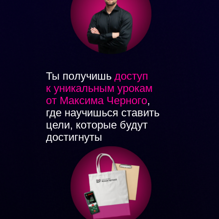
Ты получишь
доступ
к уникальным урокам
от Максима Черного
,
где научишься ставить
цели, которые будут
достигнуты