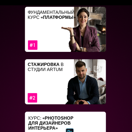
ФУНДАМЕНТАЛЬНЫЙ
КУРС
«ПЛАТФОРМЫ»
СТАЖИРОВКА
В
СТУДИИ ARTUM
КУРС:
«PHOTOSHOP
ДЛЯ ДИЗАЙНЕРОВ
ИНТЕРЬЕРА»