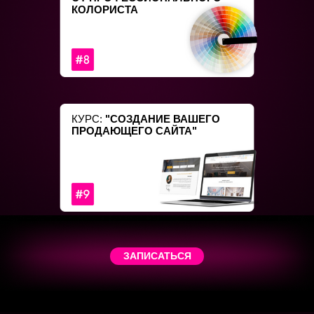
КОЛОРИСТА
КУРС:
"СОЗДАНИЕ ВАШЕГО
ПРОДАЮЩЕГО САЙТА"
ЗАПИСАТЬСЯ