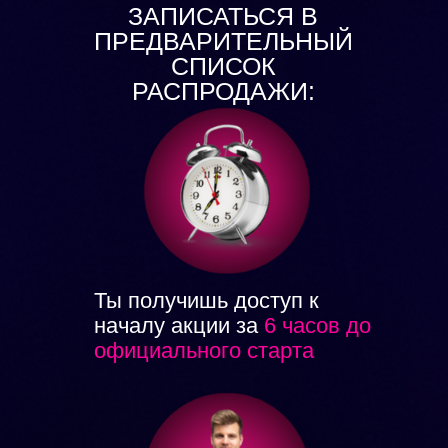
ЗАПИСАТЬСЯ В
ПРЕДВАРИТЕЛЬНЫЙ
СПИСОК
РАСПРОДАЖИ:
Ты получишь доступ к
началу акции за
6 часов до
официального старта