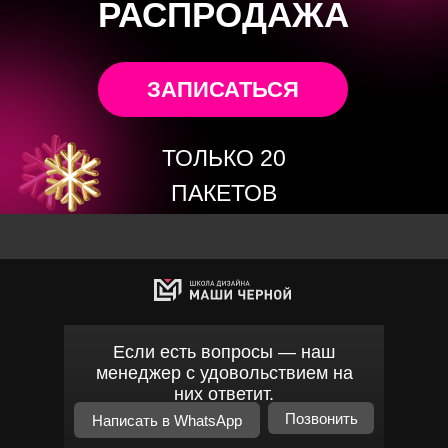
РАСПРОДАЖА
ЗАПИСАТЬСЯ
ТОЛЬКО 20
ПАКЕТОВ
Если есть вопросы — наш
менеджер с удовольствием на
них ответит.
Позвонить
Написать в WhatsApp