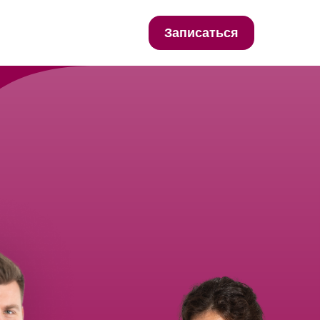
Записаться