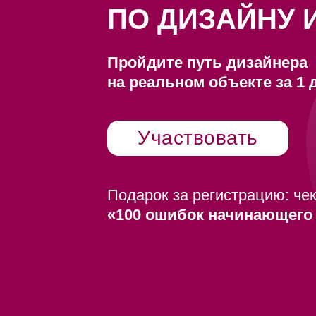
ПО ДИЗАЙНУ 
Пройдите путь дизайнера
на реальном объекте за 1 
Участвовать
Подарок за регистрацию: чек
«100 ошибок начинающего