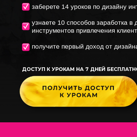
заберете 14 уроков по дизайну и
узнаете 10 способов заработка в 
инструментов привлечения клиен
получите первый доход от дизайн
ДОСТУП К УРОКАМ НА 7 ДНЕЙ БЕСПЛАТНО