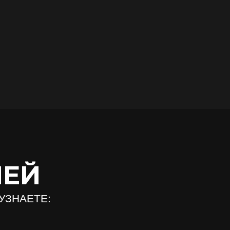
НЕЙ
 УЗНАЕТЕ: