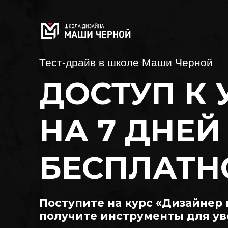
Тест-драйв в школе Маши Черной
ДОСТУП К
НА 7 ДНЕЙ
БЕСПЛАТН
Поступите на курс «Дизайнер 
получите инструменты для ув