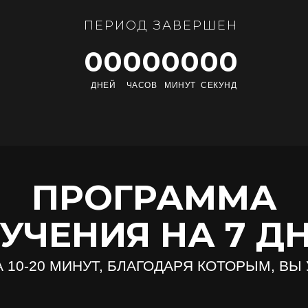
ПЕРИОД ЗАВЕРШЕН
00
00
00
00
ДНЕЙ
ЧАСОВ
МИНУТ
СЕКУНД
ПРОГРАММА
УЧЕНИЯ НА 7 Д
А 10-20 МИНУТ, БЛАГОДАРЯ КОТОРЫМ, ВЫ