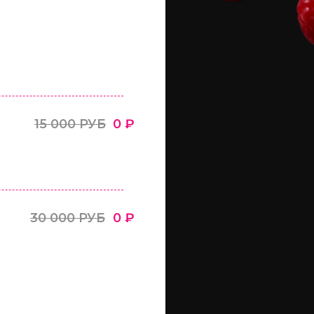
15 000 РУБ
0 ₽
30 000 РУБ
0 ₽