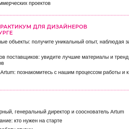
ммерческих проектов
РАКТИКУМ ДЛЯ ДИЗАЙНЕРОВ
УРГЕ
ые объекты: получите уникальный опыт, наблюдая з
в поставщиков: увидите лучшие материалы и трен
ов
 Artum: познакомитесь с нашим процессом работы и 
рный, генеральный директор и сооснователь Artum
ание: кто нужен на старте