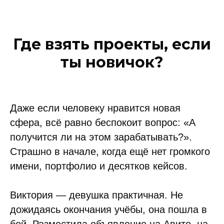
Где взять проекты, если
ты новичок?
Даже если человеку нравится новая
сфера, всё равно беспокоит вопрос: «А
получится ли на этом зарабатывать?».
Страшно в начале, когда ещё нет громкого
имени, портфолио и десятков кейсов.
Виктория — девушка практичная. Не
дожидаясь окончания учёбы, она пошла в
бой. Разместила объявление на Авито, на