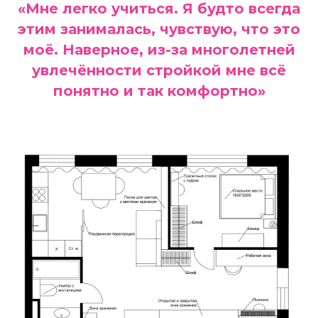
«Мне легко учиться. Я будто всегда
этим занималась, чувствую, что это
моё. Наверное, из-за многолетней
увлечённости стройкой мне всё
понятно и так комфортно»