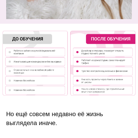
Но ещё совсем недавно её жизнь
выглядела иначе.