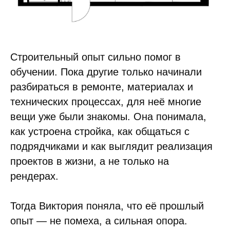
Строительный опыт сильно помог в
обучении. Пока другие только начинали
разбираться в ремонте, материалах и
технических процессах, для неё многие
вещи уже были знакомы. Она понимала,
как устроена стройка, как общаться с
подрядчиками и как выглядит реализация
проектов в жизни, а не только на
рендерах.
Тогда Виктория поняла, что её прошлый
опыт — не помеха, а сильная опора.