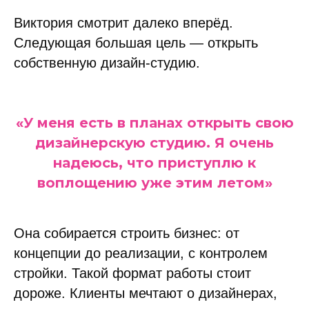
Виктория смотрит далеко вперёд.
Следующая большая цель — открыть
собственную дизайн-студию.
«У меня есть в планах открыть свою
дизайнерскую студию. Я очень
надеюсь, что приступлю к
воплощению уже этим летом»
Она собирается строить бизнес: от
концепции до реализации, с контролем
стройки. Такой формат работы стоит
дороже. Клиенты мечтают о дизайнерах,