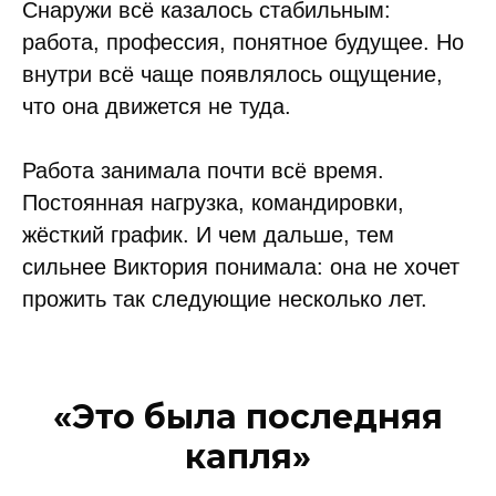
Снаружи всё казалось стабильным:
работа, профессия, понятное будущее. Но
внутри всё чаще появлялось ощущение,
что она движется не туда.
Работа занимала почти всё время.
Постоянная нагрузка, командировки,
жёсткий график. И чем дальше, тем
сильнее Виктория понимала: она не хочет
прожить так следующие несколько лет.
«Это была последняя
капля»