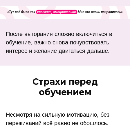
После выгорания сложно включиться в
обучение, важно снова почувствовать
интерес и желание двигаться дальше.
Страхи перед
обучением
Несмотря на сильную мотивацию, без
переживаний всё равно не обошлось.