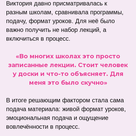
Виктория давно присматривалась к
разным школам, сравнивала программы,
подачу, формат уроков. Для неё было
важно получить не набор лекций, а
включиться в процесс.
«Во многих школах это просто
записанные лекции. Стоит человек
у доски и что-то объясняет. Для
меня это было скучно»
В итоге решающим фактором стала сама
подача материала: живой формат уроков,
эмоциональная подача и ощущение
вовлечённости в процесс.