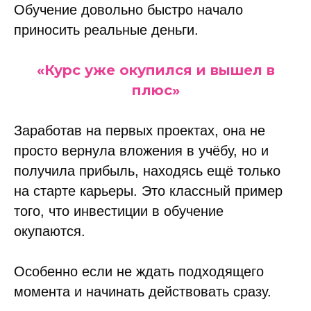
Обучение довольно быстро начало
приносить реальные деньги.
«Курс уже окупился и вышел в
плюс»
Заработав на первых проектах, она не
просто вернула вложения в учёбу, но и
получила прибыль, находясь ещё только
на старте карьеры. Это классный пример
того, что инвестиции в обучение
окупаются.
Особенно если не ждать подходящего
момента и начинать действовать сразу.