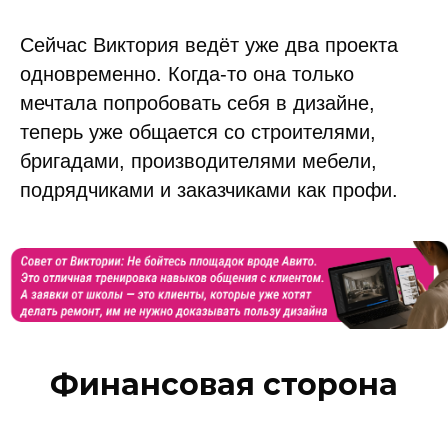
Сейчас Виктория ведёт уже два проекта
одновременно. Когда-то она только
мечтала попробовать себя в дизайне,
теперь уже общается со строителями,
бригадами, производителями мебели,
подрядчиками и заказчиками как профи.
Финансовая сторона