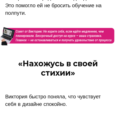
Это помогло ей не бросить обучение на
полпути.
«Нахожусь в своей
стихии»
Виктория быстро поняла, что чувствует
себя в дизайне спокойно.