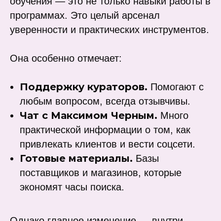
обучения — это не только навыки работы в
программах. Это целый арсенал
уверенности и практических инструментов.
Она особенно отмечает:
Поддержку кураторов.
Помогают с
любым вопросом, всегда отзывчивы.
Чат с Максимом Черным.
Много
практической информации о том, как
привлекать клиентов и вести соцсети.
Готовые материалы.
Базы
поставщиков и магазинов, которые
экономят часы поиска.
Однако главное изменение — внутри.