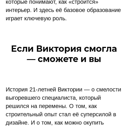
которые понимают, как «строится»
интерьер. И здесь её базовое образование
играет ключевую роль.
Если Виктория смогла
— сможете и вы
История 21-летней Виктории — о смелости
выгоревшего специалиста, который
решился на перемены. О том, как
строительный опыт стал её суперсилой в
дизайне. И о том, как можно окупить