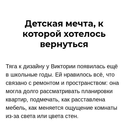
Детская мечта, к
которой хотелось
вернуться
Тяга к дизайну у Виктории появилась ещё
в школьные годы. Ей нравилось всё, что
связано с ремонтом и пространством: она
могла долго рассматривать планировки
квартир, подмечать, как расставлена
мебель, как меняется ощущение комнаты
из-за света или цвета стен.