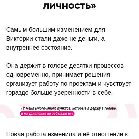
личность»
Самым большим изменением для
Виктории стали даже не деньги, а
внутреннее состояние.
Она держит в голове десятки процессов
одновременно, принимает решения,
организует работу по проектам и чувствует
гораздо больше уверенности в себе.
Новая работа изменила и её отношение к