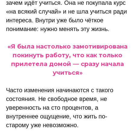
зачем идёт учиться. Она не покупала курс
«на всякий случай» и не шла учиться ради
интереса. Внутри уже было чёткое
понимание: нужно менять эту жизнь.
«Я была настолько замотивирована
покинуть работу, что как только
прилетела домой — сразу начала
учиться»
Часто изменения начинаются с такого
состояния. Не свободное время, не
уверенность на сто процентов, а
внутреннее ощущение, что жить по-
старому уже невозможно.