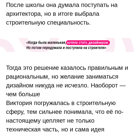
После школы она думала поступать на
архитектора, но в итоге выбрала
строительную специальность.
Тогда это решение казалось правильным и
рациональным, но желание заниматься
дизайном никуда не исчезло. Наоборот —
чем больше
Виктория погружалась в строительную
сферу, тем сильнее понимала, что её по-
настоящему цепляет не только
техническая часть, но и сама идея