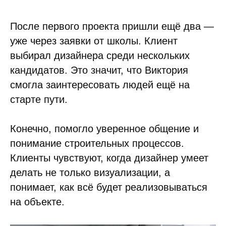
После первого проекта пришли ещё два —
уже через заявки от школы. Клиент
выбирал дизайнера среди нескольких
кандидатов. Это значит, что Виктория
смогла заинтересовать людей ещё на
старте пути.
Конечно, помогло уверенное общение и
понимание строительных процессов.
Клиенты чувствуют, когда дизайнер умеет
делать не только визуализации, а
понимает, как всё будет реализовываться
на объекте.