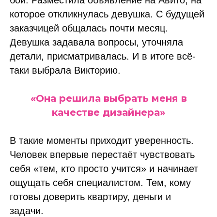
которое откликнулась девушка. С будущей
заказчицей общалась почти месяц.
Девушка задавала вопросы, уточняла
детали, присматривалась. И в итоге всё-
таки выбрала Викторию.
«Она решила выбрать меня в
качестве дизайнера»
В такие моменты приходит уверенность.
Человек впервые перестаёт чувствовать
себя «тем, кто просто учится» и начинает
ощущать себя специалистом. Тем, кому
готовы доверить квартиру, деньги и
задачи.