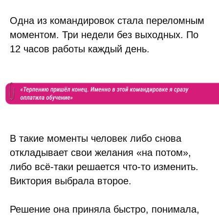
Одна из командировок стала переломным
моментом. Три недели без выходных. По
12 часов работы каждый день.
В такие моменты человек либо снова
откладывает свои желания «на потом»,
либо всё-таки решается что-то изменить.
Виктория выбрала второе.
Решение она приняла быстро, понимала,