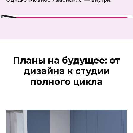
Планы на будущее: от
дизайна к студии
полного цикла