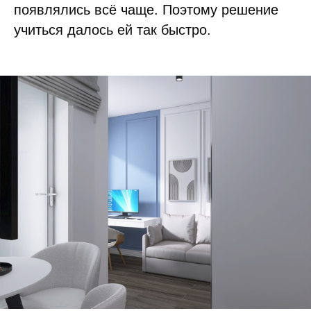
появлялись всё чаще. Поэтому решение
учиться далось ей так быстро.