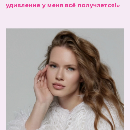
удивление у меня всё получается!»