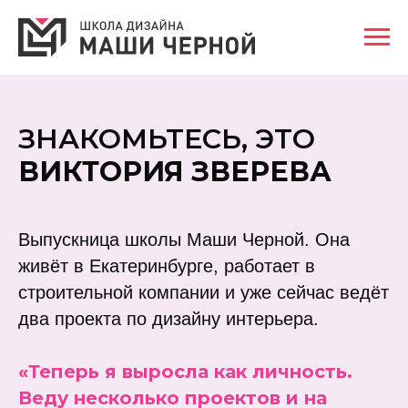
ЗНАКОМЬТЕСЬ, ЭТО
ВИКТОРИЯ ЗВЕРЕВА
Выпускница школы Маши Черной. Она
живёт в Екатеринбурге, работает в
строительной компании и уже сейчас ведёт
два проекта по дизайну интерьера.
«Теперь я выросла как личность.
Веду несколько проектов и на