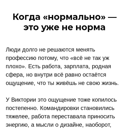
Когда «нормально» —
это уже не норма
Люди долго не решаются менять
профессию потому, что «всё не так уж
плохо». Есть работа, зарплата, родная
сфера, но внутри всё равно остаётся
ощущение, что ты живёшь не свою жизнь.
У Виктории это ощущение тоже копилось
постепенно. Командировки становились
тяжелее, работа переставала приносить
энергию, а мысли о дизайне, наоборот,