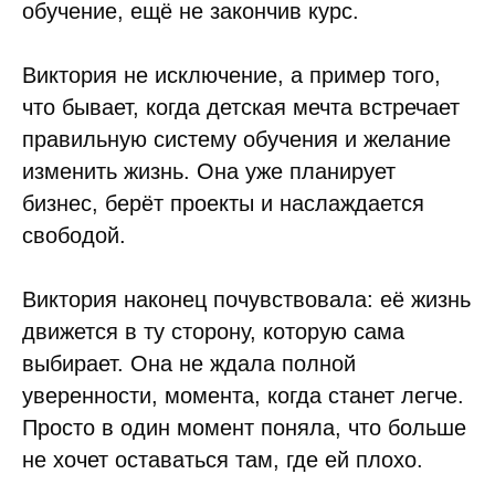
обучение, ещё не закончив курс.
Виктория не исключение, а пример того,
что бывает, когда детская мечта встречает
правильную систему обучения и желание
изменить жизнь. Она уже планирует
бизнес, берёт проекты и наслаждается
свободой.
Виктория наконец почувствовала: её жизнь
движется в ту сторону, которую сама
выбирает. Она не ждала полной
уверенности, момента, когда станет легче.
Просто в один момент поняла, что больше
не хочет оставаться там, где ей плохо.