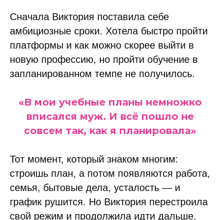
Сначала Виктория поставила себе
амбициозные сроки. Хотела быстро пройти
платформы и как можно скорее выйти в
новую профессию, но пройти обучение в
запланированном темпе не получилось.
«В мои учебные планы немножко
вписался муж. И всё пошло не
совсем так, как я планировала»
Тот момент, который знаком многим:
строишь план, а потом появляются работа,
семья, бытовые дела, усталость — и
график рушится. Но Виктория перестроила
свой режим и продолжила идти дальше.