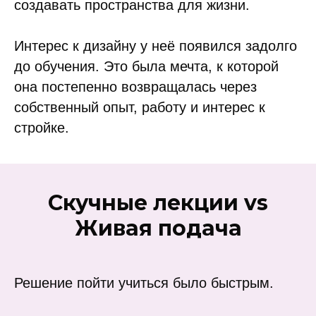
создавать пространства для жизни.
Интерес к дизайну у неё появился задолго
до обучения. Это была мечта, к которой
она постепенно возвращалась через
собственный опыт, работу и интерес к
стройке.
Скучные лекции vs
Живая подача
Решение пойти учиться было быстрым.