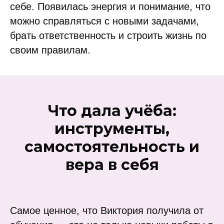
себе. Появилась энергия и понимание, что
можно справляться с новыми задачами,
брать ответственность и строить жизнь по
своим правилам.
Что дала учёба:
инструменты,
самостоятельность и
вера в себя
Самое ценное, что Виктория получила от