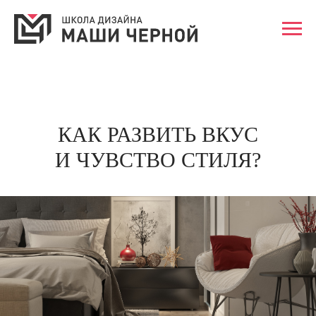
КАК РАЗВИТЬ ВКУС
И ЧУВСТВО СТИЛЯ?