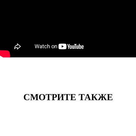
СМОТРИТЕ ТАКЖЕ