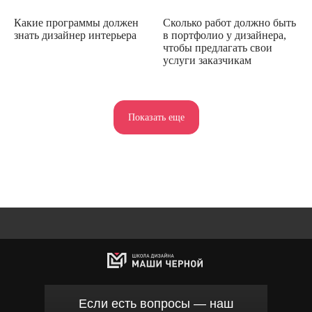
Какие программы должен
Сколько работ должно быть
знать дизайнер интерьера
в портфолио у дизайнера,
чтобы предлагать свои
услуги заказчикам
Показать еще
Если есть вопросы — наш