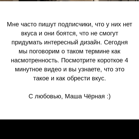
Мне часто пишут подписчики, что у них нет
вкуса и они боятся, что не смогут
придумать интересный дизайн. Сегодня
мы поговорим о таком термине как
насмотренность. Посмотрите короткое 4
минутное видео и вы узнаете, что это
такое и как обрести вкус.
С любовью, Маша Чёрная :)