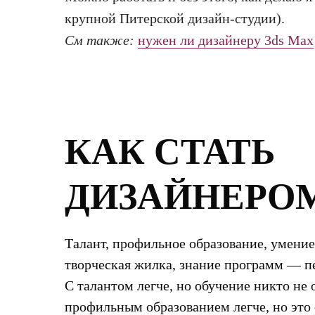
крупной Питерской дизайн-студии).
См также:
нужен ли дизайнеру 3ds Max
КАК СТАТЬ
ДИЗАЙНЕРО
Талант, профильное образование, умение
творческая жилка, знание программ — п
С талантом легче, но обучение никто не 
профильным образованием легче, но это 