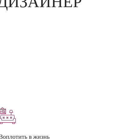
 ДИЗАЙНЕР
Воплотить в жизнь