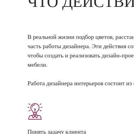
ЧТО ДЕЙСТВИ
В реальной жизни подбор цветов, расст
часть работы дизайнера. Эти действия 
чтобы создать и реализовать дизайн-прое
мебели.
Работа дизайнера интерьеров состоит из
Понять задачу клиента