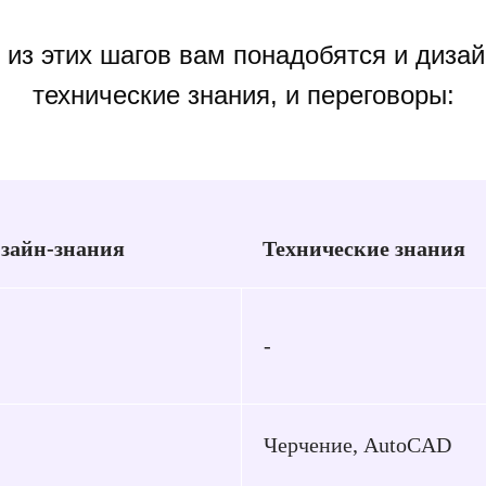
из этих шагов вам понадобятся и дизай
технические знания, и переговоры:
зайн-знания
Технические знания
-
Черчение, AutoCAD