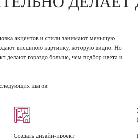
ТЕЛЬНО ДЕЛАЕТ
ановка акцентов и стили занимают меньшую
создают внешнюю картинку, которую видно. Но
кт делают гораздо больше, чем подбор цвета и
 следующих шагов:
Создать дизайн-проект