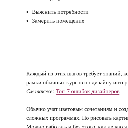
Выяснить потребности
Замерить помещение
Каждый из этих шагов требует знаний, к
рамки обычных курсов по дизайну интер
См также:
Топ-7 ошибок дизайнеров
Обычно учат цветовым сочетаниям и соз
сложных программах. Но рисовать карти
Можно работать и без этого, как делаю я