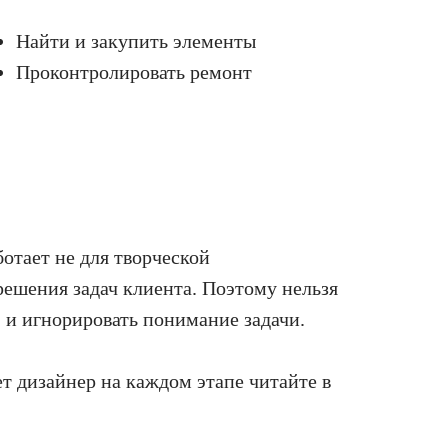
Найти и закупить элементы
Проконтролировать ремонт
ботает не для творческой
решения задач клиента. Поэтому нельзя
» и игнорировать понимание задачи.
ет дизайнер на каждом этапе читайте в