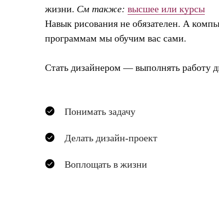
жизни.
См также:
высшее или курсы
Навык рисования не обязателен. А ком
программам мы обучим вас сами.
Стать дизайнером — выполнять работу д
Понимать задачу
Делать дизайн-проект
Воплощать в жизни