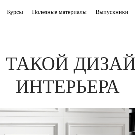
Курсы
Полезные материалы
Выпускники
 ТАКОЙ ДИЗА
ИНТЕРЬЕРА