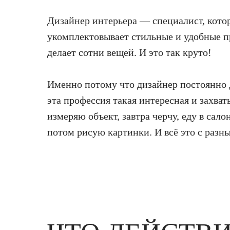
Дизайнер интерьера — специалист, кото
укомплектовывает стильные и удобные п
делает сотни вещей. И это так круто!
Именно потому что дизайнер постоянно 
эта профессия такая интересная и захва
измеряю объект, завтра черчу, еду в салон
потом рисую картинки. И всё это с разн