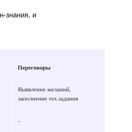
н-знания, и
Переговоры
Выявление желаний,
заполнение тех.задания
-