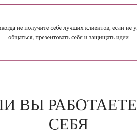
когда не получите себе лучших клиентов, если не 
общаться, презентовать себя и защищать идеи
ЛИ ВЫ РАБОТАЕТЕ
СЕБЯ