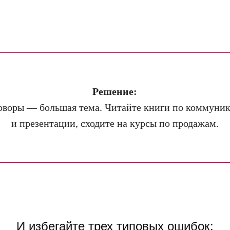
Решение:
оворы — большая тема. Читайте книги по коммуни
и презентации, сходите на курсы по продажам.
И избегайте трех типовых ошибок: