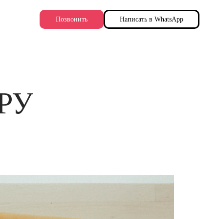
Позвонить
Написать в WhatsApp
РУ