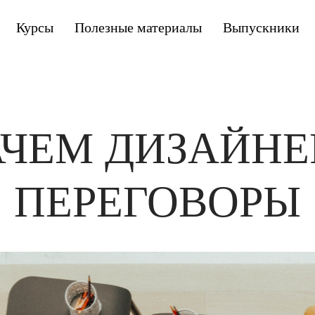
Курсы
Полезные материалы
Выпускники
АЧЕМ ДИЗАЙНЕ
ПЕРЕГОВОРЫ