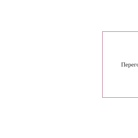
Перег