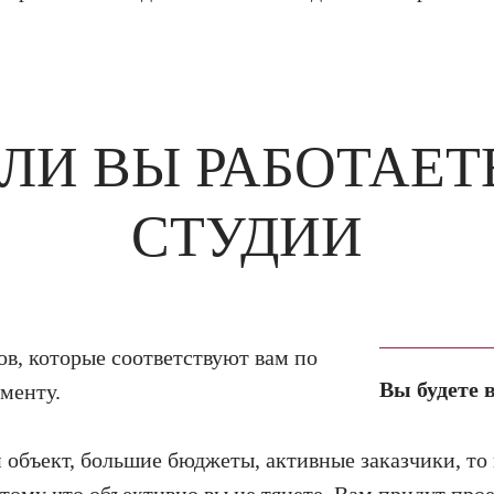
ЛИ ВЫ РАБОТАЕТ
СТУДИИ
ов, которые соответствуют вам по
Вы будете 
менту.
 объект, большие бюджеты, активные заказчики, то