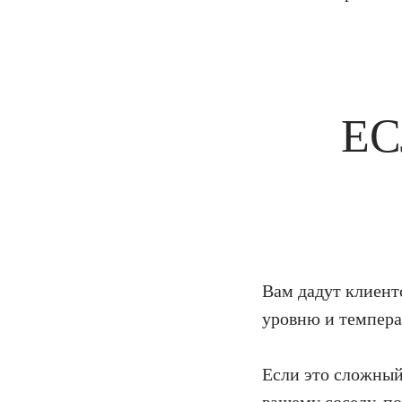
ЕС
Вам дадут клиент
уровню и темпера
Если это сложный