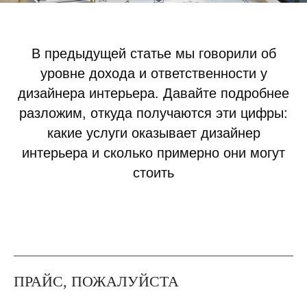
В предыдущей статье мы говорили об
уровне дохода и ответственности у
дизайнера интерьера. Давайте подробнее
разложим, откуда получаются эти цифры:
какие услуги оказывает дизайнер
интерьера и сколько примерно они могут
стоить
ПРАЙС, ПОЖАЛУЙСТА