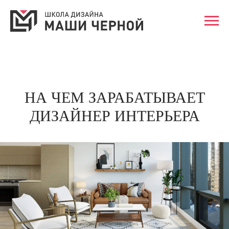
НА ЧЕМ ЗАРАБАТЫВАЕТ
ДИЗАЙНЕР ИНТЕРЬЕРА