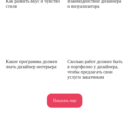
Как развить вкус и чувство
Взаимодействие дизайнера
стиля
и визуализатора
Какие программы должен
Сколько работ должно быть
знать дизайнер интерьера
в портфолио у дизайнера,
чтобы предлагать свои
услуги заказчикам
Показать еще