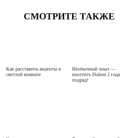
СМОТРИТЕ ТАКЖЕ
Как расставить акценты в
Необычный опыт —
светлой комнате
посетить ISaloni 2 года
подряд!