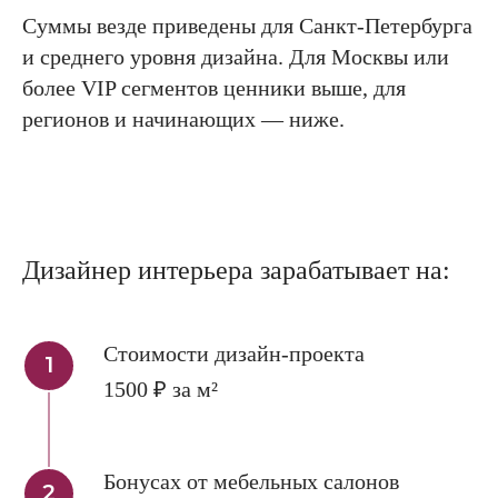
Суммы везде приведены для Санкт-Петербурга
и среднего уровня дизайна. Для Москвы или
более VIP сегментов ценники выше, для
регионов и начинающих — ниже.
Дизайнер интерьера зарабатывает на:
Стоимости дизайн-проекта
1500 ₽ за м²
Бонусах от мебельных салонов