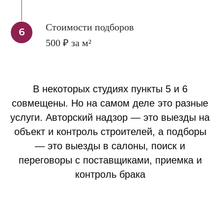
Стоимости подборов
500 ₽ за м²
В некоторых студиях пункты 5 и 6
совмещены. Но на самом деле это разные
услуги. Авторский надзор — это выезды на
объект и контроль строителей, а подборы
— это выезды в салоны, поиск и
переговоры с поставщиками, приемка и
контроль брака