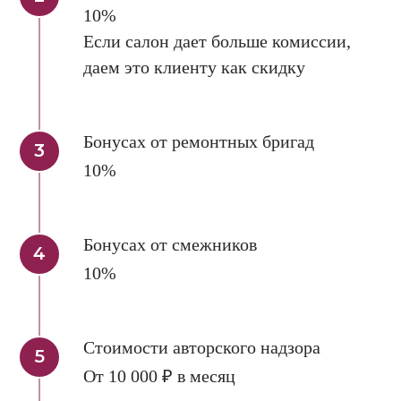
10%
Если салон дает больше комиссии,
даем это клиенту как скидку
Бонусах от ремонтных бригад
10%
Бонусах от смежников
10%
Стоимости авторского надзора
От 10 000 ₽ в месяц